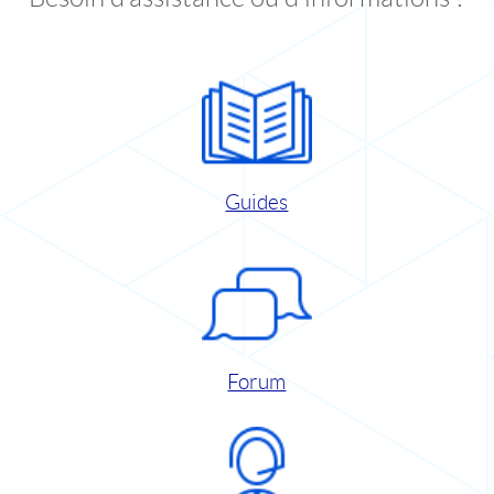
Guides
Forum